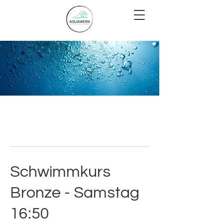
Schwimmkurs
Bronze - Samstag
16:50